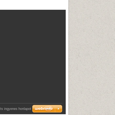
ts ingyenes honlapot