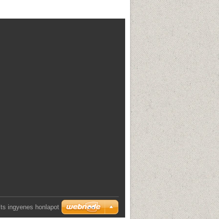
ts ingyenes honlapot